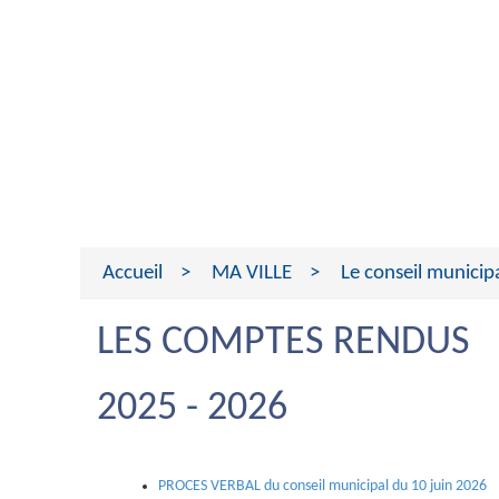
Accueil
MA VILLE
Le conseil municip
LES COMPTES RENDUS
2025 - 2026
PROCES VERBAL du conseil municipal du 10 juin 2026