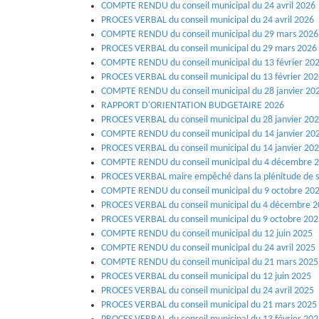
COMPTE RENDU du conseil municipal du 24 avril 2026
PROCES VERBAL du conseil municipal du 24 avril 2026
COMPTE RENDU du conseil municipal du 29 mars 2026
PROCES VERBAL du conseil municipal du 29 mars 2026
COMPTE RENDU du conseil municipal du 13 février 20
PROCES VERBAL du conseil municipal du 13 février 20
COMPTE RENDU du conseil municipal du 28 janvier 20
RAPPORT D'ORIENTATION BUDGETAIRE 2026
PROCES VERBAL du conseil municipal du 28 janvier 20
COMPTE RENDU du conseil municipal du 14 janvier 20
PROCES VERBAL du conseil municipal du 14 janvier 20
COMPTE RENDU du conseil municipal du 4 décembre 
PROCES VERBAL maire empêché dans la plénitude de s
COMPTE RENDU du conseil municipal du 9 octobre 20
PROCES VERBAL du conseil municipal du 4 décembre 
PROCES VERBAL du conseil municipal du 9 octobre 20
COMPTE RENDU du conseil municipal du 12 juin 2025
COMPTE RENDU du conseil municipal du 24 avril 2025
COMPTE RENDU du conseil municipal du 21 mars 2025
PROCES VERBAL du conseil municipal du 12 juin 2025
PROCES VERBAL du conseil municipal du 24 avril 2025
PROCES VERBAL du conseil municipal du 21 mars 2025