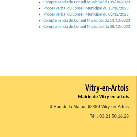
Compte rendu du Conseil Municipal du 09/06/2023
Procès verbal du Conseil Municipal du 13/10/2023
Procès verbal du Conseil Municipal du 08/12/2023
Compte rendu du Conseil Municipal du 13/10/2023
Compte rendu du Conseil Municipal du 08/12/2023
Vitry-en-Artois
Mairie de Vitry en artois
3 Rue de la Mairie, 62490 Vitry-en-Artois
Tél : 03.21.50.16.28