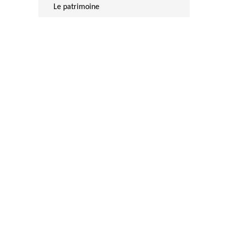
Le patrimoine