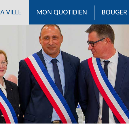
A VILLE
MON QUOTIDIEN
BOUGER 