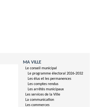
MA VILLE
Le conseil municipal
Le programme électoral 2026-2032
Les élus et les permanences
Les comptes rendus
Les arrêtés municipaux
Les services de la Ville
La communication
Les commerces