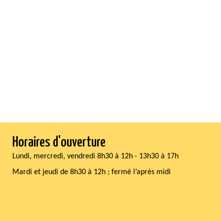
Horaires d'ouverture
Lundi, mercredi, vendredi 8h30 à 12h - 13h30 à 17h
Mardi et jeudi de 8h30 à 12h ; fermé l’après midi