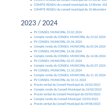
PROCES VERBAL du conseil municipal du 13 février 20
COMPTE RENDU du conseil municipal du 13 février 20
COMPTE RENDU du conseil municipal du 10 décembre
2023 / 2024
PV CONSEIL MUNICIPAL 23.02.2024
Compte rendu du CONSEIL MUNICIPAL du 23.02.2024
PV CONSEIL MUNICIPAL 05.04.2024
Compte rendu du CONSEIL MUNICIPAL du 05.04.2024
PV CONSEIL MUNICIPAL 14.06.2024
Compte rendu du CONSEIL MUNICIPAL du 14.06.2024
PV CONSEIL MUNICIPAL 02.07.2024
Compte rendu du CONSEIL MUNICIPAL du 02.07.2024
PV CONSEIL MUNICIPAL 11.10.2024
Compte rendu du CONSEIL MUNICIPAL du 11.10.2024
PV CONSEIL MUNICIPAL du 10.12.2024
Procès verbal du Conseil Municipal du 24/02/2023
Compte rendu du Conseil Municipal du 24/02/2023
Procès verbal du Conseil Municipal du 03/03/2023
Compte rendu du Conseil Municipal 03/03/2023
Procès verbal du Conseil Municipal du 09/06/2023