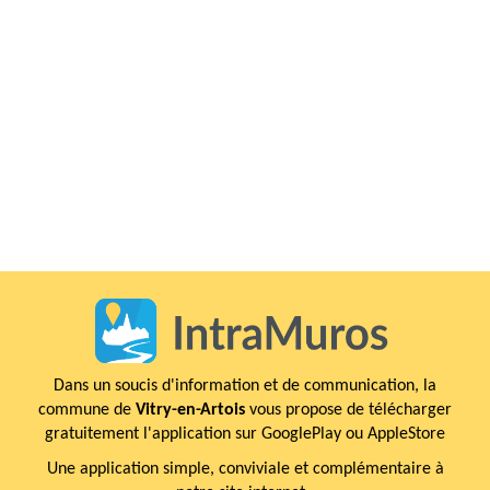
Dans un soucis d'information et de communication, la
commune de
Vitry-en-Artois
vous propose de télécharger
gratuitement l'application sur GooglePlay ou AppleStore
Une application simple, conviviale et complémentaire à