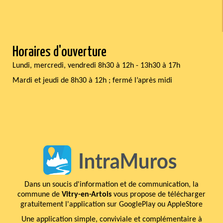
Horaires d'ouverture
Lundi, mercredi, vendredi 8h30 à 12h - 13h30 à 17h
Mardi et jeudi de 8h30 à 12h ; fermé l’après midi
Dans un soucis d'information et de communication, la
commune de
Vitry-en-Artois
vous propose de télécharger
gratuitement l'application sur GooglePlay ou AppleStore
Une application simple, conviviale et complémentaire à