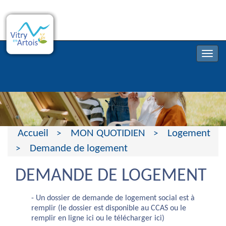
Accueil
MON QUOTIDIEN
Logement
Demande de logement
DEMANDE DE LOGEMENT
- Un dossier de demande de logement social est à
remplir (le dossier est disponible au CCAS ou le
remplir en ligne ici ou le télécharger ici)