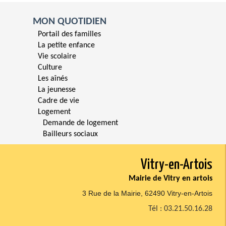
MON QUOTIDIEN
Portail des familles
La petite enfance
Vie scolaire
Culture
Les aînés
La jeunesse
Cadre de vie
Logement
Demande de logement
Bailleurs sociaux
Vitry-en-Artois
Mairie de Vitry en artois
3 Rue de la Mairie, 62490 Vitry-en-Artois
Tél : 03.21.50.16.28