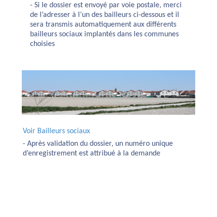
- Si le dossier est envoyé par voie postale, merci
de l’adresser à l’un des bailleurs ci-dessous et il
sera transmis automatiquement aux différents
bailleurs sociaux implantés dans les communes
choisies
Voir Bailleurs sociaux
- Après validation du dossier, un numéro unique
d’enregistrement est attribué à la demande