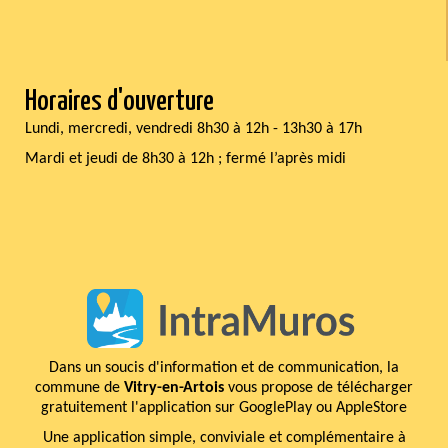
Horaires d'ouverture
Lundi, mercredi, vendredi 8h30 à 12h - 13h30 à 17h
Mardi et jeudi de 8h30 à 12h ; fermé l’après midi
Dans un soucis d'information et de communication, la
commune de
Vitry-en-Artois
vous propose de télécharger
gratuitement l'application sur GooglePlay ou AppleStore
Une application simple, conviviale et complémentaire à