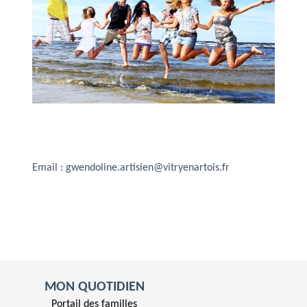
Email : gwendoline.artisien@vitryenartois.fr
MON QUOTIDIEN
Portail des familles