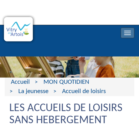
Accueil
MON QUOTIDIEN
La jeunesse
Accueil de loisirs
LES ACCUEILS DE LOISIRS
SANS HEBERGEMENT