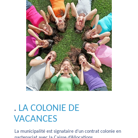
.
LA COLONIE DE
VACANCES
La municipalité est signataire d’un contrat colonie en
partenariat avec la Caisse d’Allocations