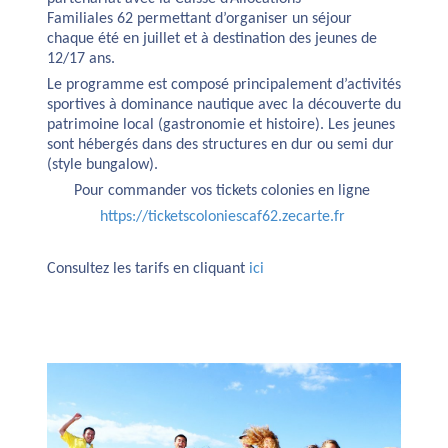
Familiales 62 permettant d’organiser un séjour
chaque été en juillet et à destination des jeunes de
12/17 ans.
Le programme est composé principalement d’activités
sportives à dominance nautique avec la découverte du
patrimoine local (gastronomie et histoire). Les jeunes
sont hébergés dans des structures en dur ou semi dur
(style bungalow).
Pour commander vos tickets colonies en ligne
https://ticketscoloniescaf62.zecarte.fr
Consultez les tarifs en cliquant
ici