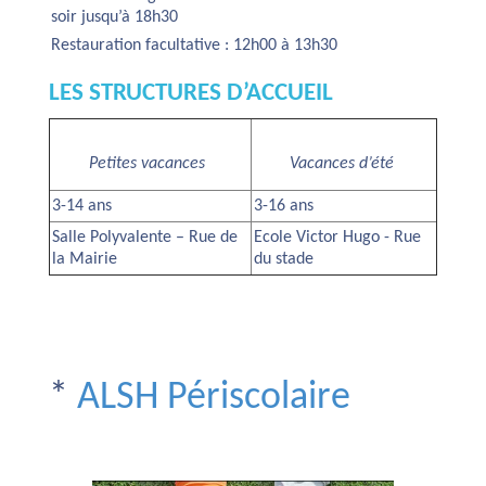
soir jusqu’à 18h30
Restauration facultative : 12h00 à 13h30
LES STRUCTURES D’ACCUEIL
Petites vacances
Vacances d’été
3-14 ans
3-16 ans
Salle Polyvalente – Rue de
Ecole Victor Hugo - Rue
la Mairie
du stade
*
ALSH Périscolaire