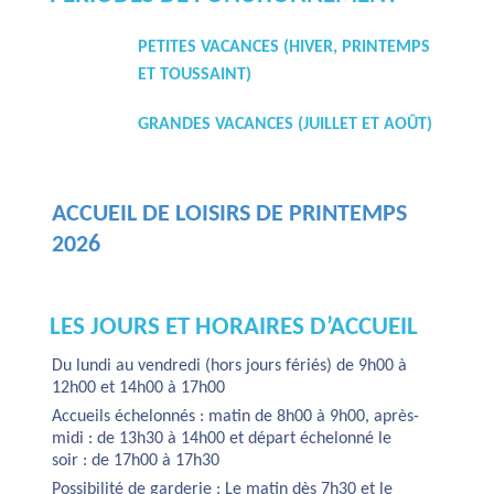
PETITES VACANCES (HIVER, PRINTEMPS
ET TOUSSAINT)
GRANDES VACANCES (JUILLET ET AOÛT)
ACCUEIL DE LOISIRS DE PRINTEMPS
2026
LES JOURS ET HORAIRES D’ACCUEIL
Du lundi au vendredi (hors jours fériés) de 9h00 à
12h00 et 14h00 à 17h00
Accueils échelonnés : matin de 8h00 à 9h00, après-
midi : de 13h30 à 14h00 et départ échelonné le
soir : de 17h00 à 17h30
Possibilité de garderie : Le matin dès 7h30 et le