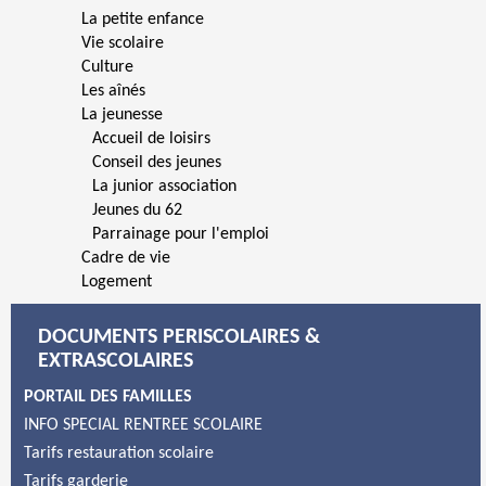
La petite enfance
Vie scolaire
Culture
Les aînés
La jeunesse
Accueil de loisirs
Conseil des jeunes
La junior association
Jeunes du 62
Parrainage pour l'emploi
Cadre de vie
Logement
DOCUMENTS PERISCOLAIRES &
EXTRASCOLAIRES
PORTAIL DES FAMILLES
INFO SPECIAL RENTREE SCOLAIRE
Tarifs restauration scolaire
Tarifs garderie