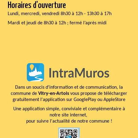
Horaires d'ouverture
Lundi, mercredi, vendredi 8h30 à 12h - 13h30 à 17h
Mardi et jeudi de 8h30 à 12h ; fermé l’après midi
Dans un soucis d'information et de communication, la
commune de
Vitry-en-Artois
vous propose de télécharger
gratuitement l'application sur GooglePlay ou AppleStore
Une application simple, conviviale et complémentaire à
notre site internet,
pour suivre l'actualité de notre commune !