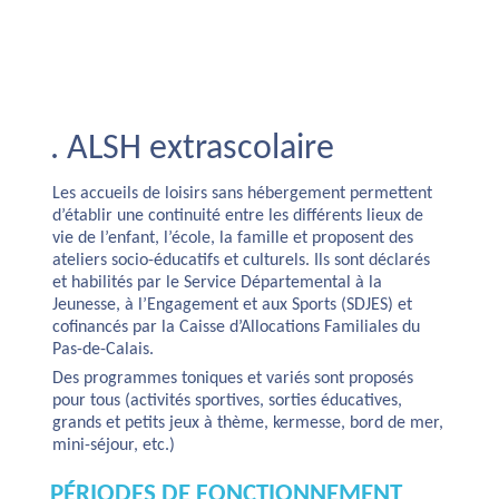
. ALSH extrascolaire
Les accueils de loisirs sans hébergement permettent
d’établir une continuité entre les différents lieux de
vie de l’enfant, l’école, la famille et proposent des
ateliers socio-éducatifs et culturels. Ils sont déclarés
et habilités par le Service Départemental à la
Jeunesse, à l’Engagement et aux Sports (SDJES) et
cofinancés par la Caisse d’Allocations Familiales du
Pas-de-Calais.
Des programmes toniques et variés sont proposés
pour tous (activités sportives, sorties éducatives,
grands et petits jeux à thème, kermesse, bord de mer,
mini-séjour, etc.)
PÉRIODES DE FONCTIONNEMENT